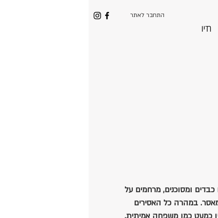
התחבר לאתר
רדיו
כבדים ומסוכנים, מרחמים על
אסר. במהרה כל האסירים
יו כמעט כמו משפחה אמיתית.