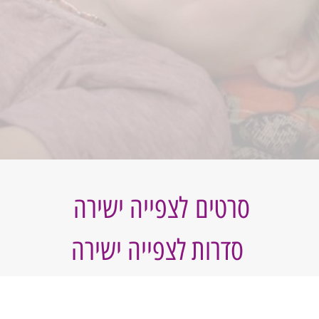
סרטים לצפייה ישירה
סדרות לצפייה ישירה