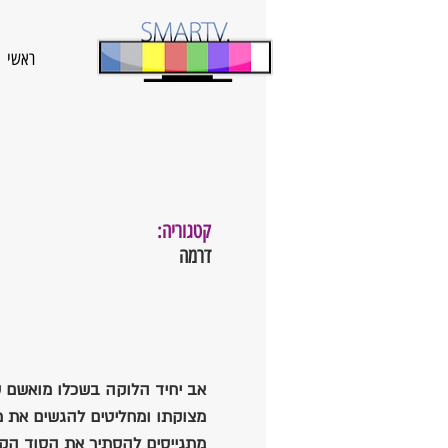
ראשי
קטגוריה:
דרמה
אב יחיד הלוקה בשכלו מואשם על
מצוקתו ומחליטים להגשים את 
מתגייסים להסתיר את הסוד הקטן