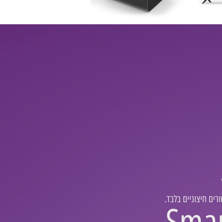
רים חיצוניים בלבד
Sma