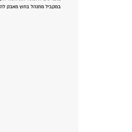
במקביל מתנהל בחוץ מאבק להוכ