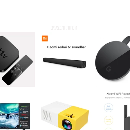
הנחות ומבצעים