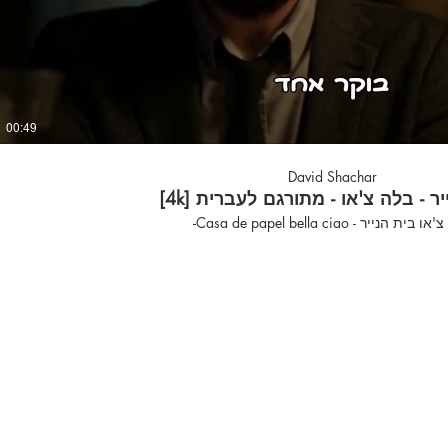
00:49
David Shachar
ר - בלה צ'או - מתורגם לעברית [4k]
בית הנייר - Casa de papel bella ciao-