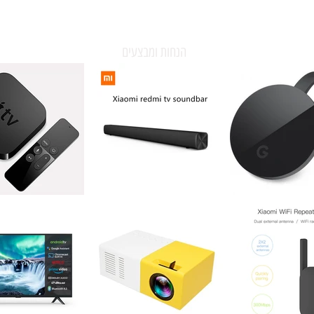
הנחות ומבצעים