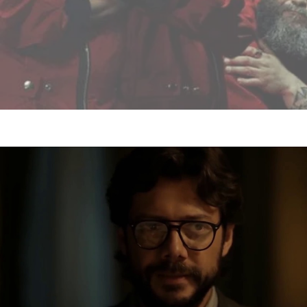
צפייה בסרטון