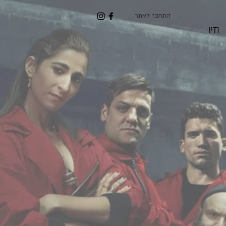
התחבר לאתר
רדיו