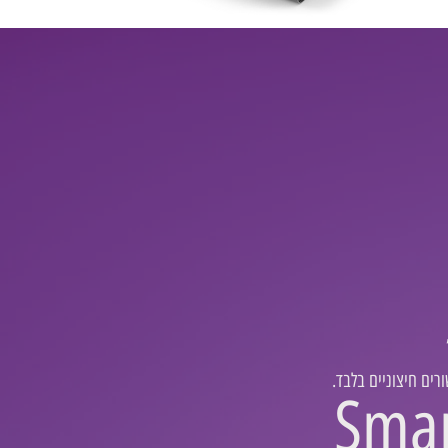
רים חיצוניים בלבד
Sma