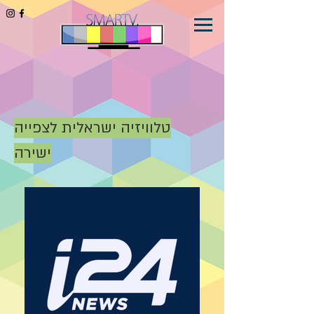
טלוויזיה ישראלית לצפייה
ישירה