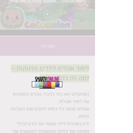
Rhymes & Kids Songs - CoComelon
טען עוד
לימוד אנגלית לילדים ותינוקות –
למה זה כלכך חשוב
כשהעולם הוא כפר גלובלי, גוברת החשיבות
של לימוד אנגלית.
אנגלית מהווה כלי בסיסי להתקדמות והצלחה
בחיים.
ידע באנגלית לילד מעשיר את הידע הכללי
ומפתח את יכולות התקשורת לתקשורת של