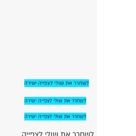
לשחרר את שולי לצפייה ישירה
לשחרר את שולי לצפייה ישירה
לשחרר את שולי לצפייה ישירה
לשחרר את שולי לצפייה