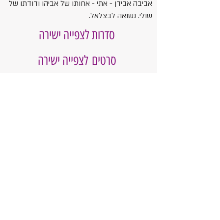
אביבה אבידן - אתי - אחותו של אביהו ודודתו של
שולי. נשואה לבצלאל.
סדרות לצפייה ישירה
סרטים לצפייה ישירה