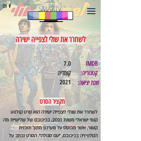
לשחרר את שולי לצפייה ישירה
7.0
IMDB
קטגוריה:
קומדיה
2021
שנת יציאה:
תקציר הסרט
לשחרר את שולי לצפייה ישירה הוא סרט קולנוע
קומי ישראלי משנת 2021, בכיכובם של שלישיית מה
קשור, אשר מבוסס על מערכון מתוך תוכנית
הטלוויזיה בכיכובם, "עם סגולה". הסרט נכתב על