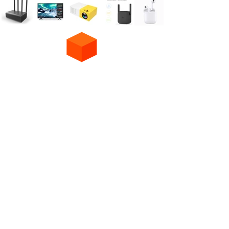
טלוויזיה בשידור חי
תכנים לילדים
רדיו לייב
ערוץ 11 שידור חי
פורום
ערוץ 12 שידור חי
סרטים לצפייה ישירה
ערוץ 13 שידור חי
סדרות לצפייה ישירה
המלצות לסרטים וסדרות
ערוץ 24 שידור חי