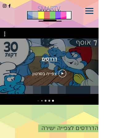
דרדסים
צפייה בסרטון
הדרדסים לצפייה ישירה