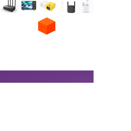
טלוויזיה בשידור חי
תכנים לילדים
רדיו לייב
ערוץ 11 שידור חי
פורום
ערוץ 12 שידור חי
סרטים לצפייה ישירה
ערוץ 13 שידור חי
סדרות לצפייה ישירה
המלצות לסרטים וסדרות
ערוץ 24 שידור חי