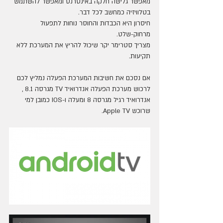
מאפשר גלישה חלקה באינטרנט ומאפשר להשתמש 
בטלוויזיה כמחשב לכל דבר.
חיסרון היא הכבדות והחוסר נוחות לתפעול 
מרחוק-שלט.
מצריך סטרימר יקר שיכול להריץ את המערכת ללא 
תקיעות.
אם נסכם את חשיבות המערכת הפעלה נמליץ לכם 
לרכוש מערכת הפעלה אנדרואיד TV מגרסה 8.1 , 
אנדרואיד רגיל מגרסה 8 ומעלה ו-IOS כמובן למי 
שרוכש Apple TV.