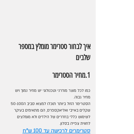
איך לבחור סטרימר מומלץ במספר 
שלבים 
1.מחיר הסטרימר 
כמו לכל מוצר מודרני וטכנולוגי יש מחיר נמוך ויש 
מחיר גבוה.
הסטרימר הזול ביותר תוכלו למצוא סביב ה50-100 
שקלים באייבי ואליאקספרס, הם מתאימים בעיקר 
לשימוש כללי בחדרים של הילדים ולא מומלצים 
לחווית צפייה בסלון.
סטרימרים לרכישה עד 100 ש"ח