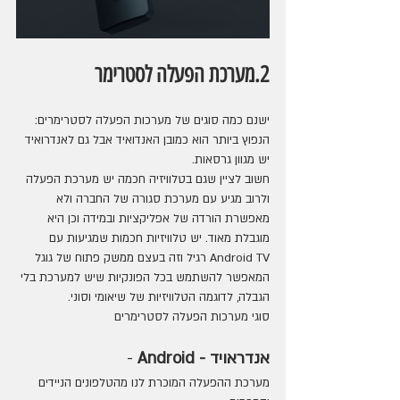
2.מערכת הפעלה לסטרימר 
ישנם כמה סוגים של מערכות הפעלה לסטרימרים: 
הנפוץ ביותר הוא כמובן האנדואיד אבל גם לאנדרואיד 
יש מגוון גרסאות.
חשוב לציין שגם בטלוויזיה חכמה יש מערכת הפעלה 
ולרוב מגיע עם מערכת סגורה של החברה ולא 
מאפשרת הורדה של אפליקציות ובמידה וכן היא 
מוגבלת מאוד. יש טלוויזיות חכמות שמגיעות עם 
Android TV רגיל וזה בעצם ממשק פתוח של גוגל 
המאפשר להשתמש בכל הפונקיות שיש למערכת בלי 
הגבלה, לדוגמה הטלוויזיות של שיאומי וסוני.
סוגי מערכות הפעלה לסטרימרים
אנדראויד - Android
 -
מערכת ההפעלה המוכרת לנו מהטלפונים הניידים 