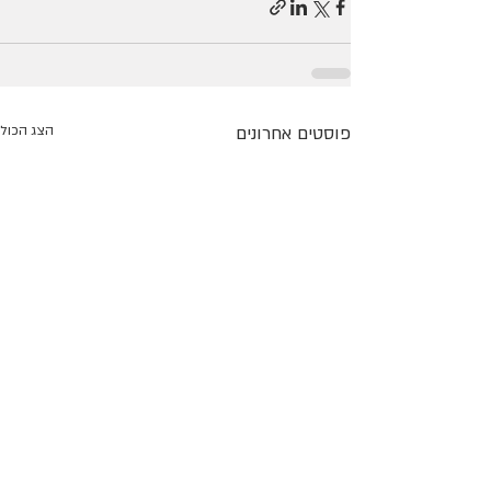
פוסטים אחרונים
הצג הכול