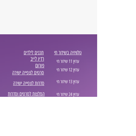
טלוויזיה בשידור חי
תכנים לילדים
רדיו לייב
ערוץ 11 שידור חי
פורום
ערוץ 12 שידור חי
סרטים לצפייה ישירה
ערוץ 13 שידור חי
סדרות לצפייה ישירה
המלצות לסרטים וסדרות
ערוץ 24 שידור חי
בלוג סטרימינג
ערוץ 99 שידור חי
נטפליקס המלצות
אביזרים לרכב