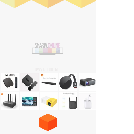
הנחות ומבצעים