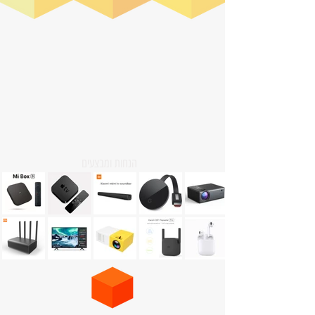
הנחות ומבצעים