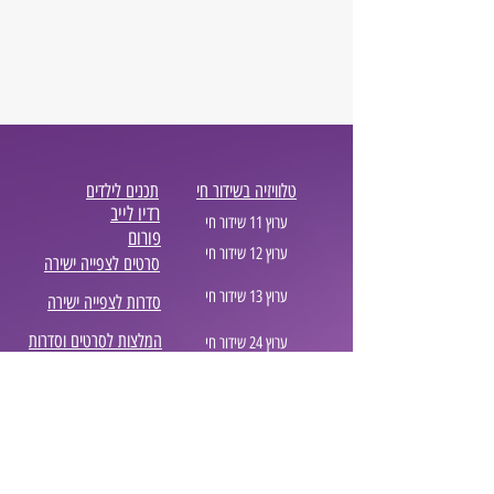
טלוויזיה בשידור חי
תכנים לילדים
רדיו לייב
ערוץ 11 שידור חי
פורום
ערוץ 12 שידור חי
סרטים לצפייה ישירה
ערוץ 13 שידור חי
סדרות לצפייה ישירה
המלצות לסרטים וסדרות
ערוץ 24 שידור חי
בלוג סטרימינג
ערוץ 99 שידור חי
נטפליקס המלצות
אביזרים לרכב