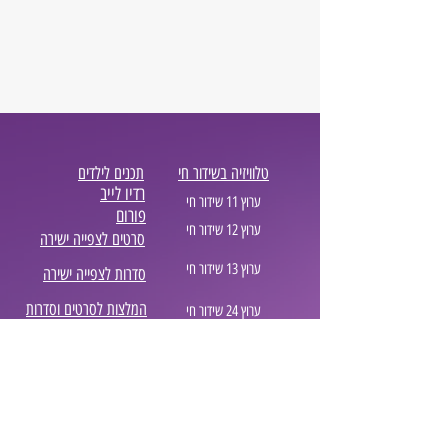
טלוויזיה בשידור חי
תכנים לילדים
רדיו לייב
ערוץ 11 שידור חי
פורום
ערוץ 12 שידור חי
סרטים לצפייה ישירה
ערוץ 13 שידור חי
סדרות לצפייה ישירה
המלצות לסרטים וסדרות
ערוץ 24 שידור חי
בלוג סטרימינג
ערוץ 99 שידור חי
נטפליקס המלצות
אביזרים לרכב