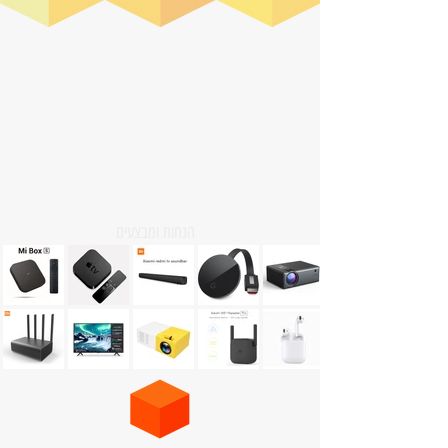
הנחות ומבצעים