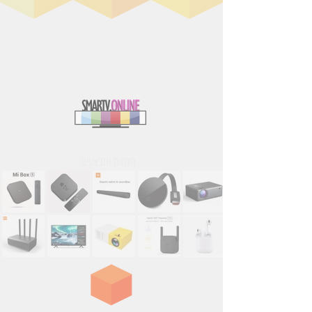
הנחות ומבצעים