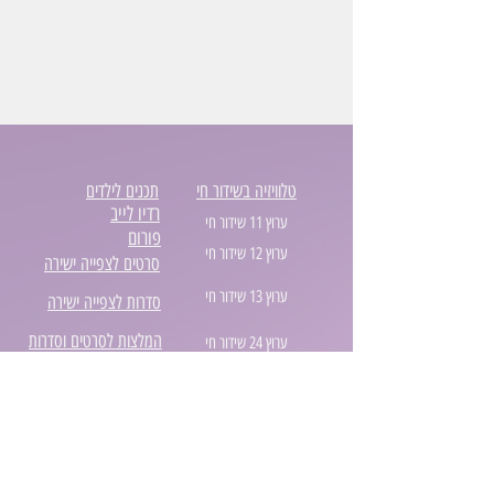
טלוויזיה בשידור חי
תכנים לילדים
רדיו לייב
ערוץ 11 שידור חי
פורום
ערוץ 12 שידור חי
סרטים לצפייה ישירה
ערוץ 13 שידור חי
סדרות לצפייה ישירה
המלצות לסרטים וסדרות
ערוץ 24 שידור חי
בלוג סטרימינג
ערוץ 99 שידור חי
נטפליקס המלצות
אביזרים לרכב