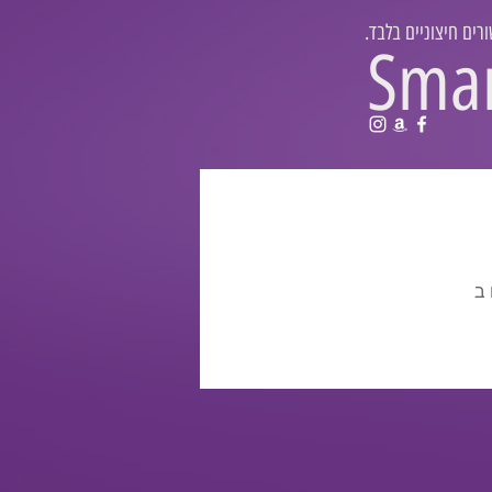
רים חיצוניים בלבד
Sma
Wi