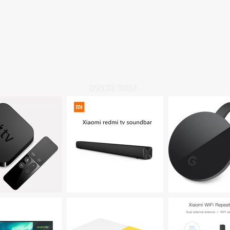
הנחות ומבצעים