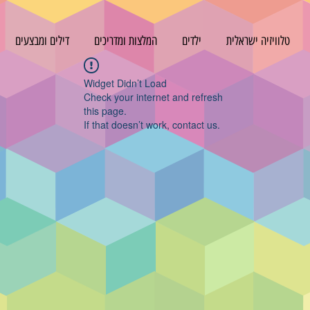
טלוויזיה ישראלית
ילדים
המלצות ומדריכים
דילים ומבצעים
Widget Didn’t Load
Check your internet and refresh
this page.
If that doesn’t work, contact us.