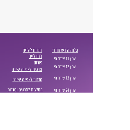
טלוויזיה בשידור חי
תכנים לילדים
רדיו לייב
ערוץ 11 שידור חי
פורום
ערוץ 12 שידור חי
סרטים לצפייה ישירה
ערוץ 13 שידור חי
סדרות לצפייה ישירה
המלצות לסרטים וסדרות
ערוץ 24 שידור חי
בלוג סטרימינג
ערוץ 99 שידור חי
נטפליקס המלצות
אביזרים לרכב