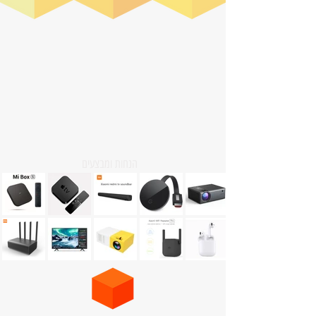
הנחות ומבצעים