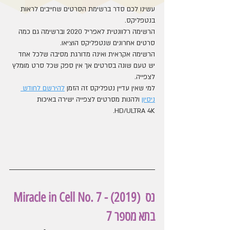
עשינו לכם סדר ברשימת הסרטים שחייבים לראות 
בנטפליקס.
הרשימה רלוונטית לאפריל 2020 וברשימה גם כמה 
סרטים אחרונים שנטפליקס הוציאו.
הרשימה אקראית ואינה מדורגת מסיבה שלכל אחד 
יש טעם שונה בסרטים אך אין ספק שכל סרט מומלץ 
לצפייה.
למי שאין עדיין נטפליקס זה הזמן 
להירשם לחודש 
ניסיון
 ולהנות מסרטים לצפייה ישירה באיכות 
HD/ULTRA 4K.
Miracle in Cell No. 7 - (2019) נס 
בתא מספר 7