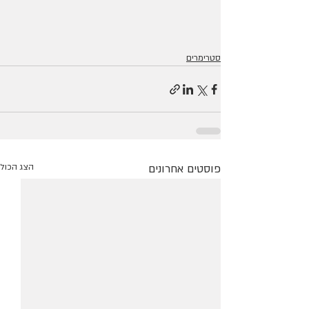
סטרימרים
פוסטים אחרונים
הצג הכול