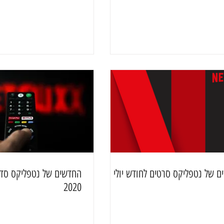
 של נטפליקס סרטים לחודש יולי
החדשים של נטפליקס סדרו
2020