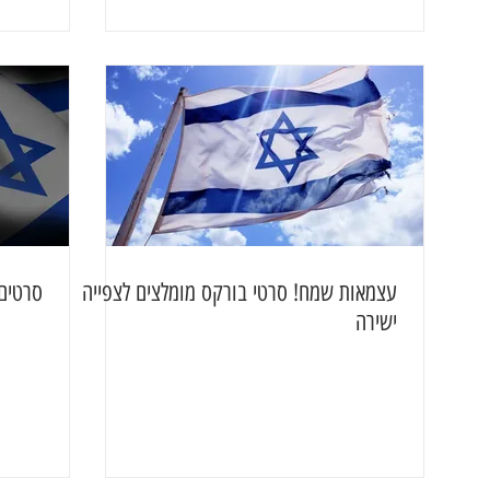
עצמאות שמח! סרטי בורקס מומלצים לצפייה
סרטים 
ישירה