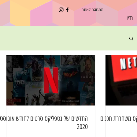
התחבר לאתר
רדיו
קס משחררת תכנים
החדשים של נטפליקס סרטים לחודש אוגוסט
2020