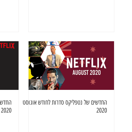
החדשים של נטפליקס סדרות לחודש אוגוסט
החדשים
2020
2020