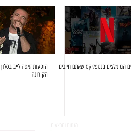
ם המומלצים בנטפליקס שאתם חייבים
הופעות זאפה לייב בסלון
הקורונה
הנחות ומבצעים