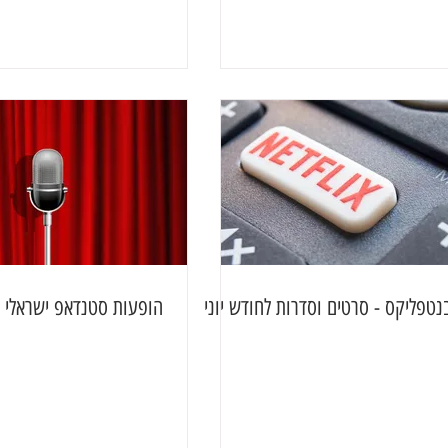
טפליקס - סרטים וסדרות לחודש יוני
הופעות סטנדאפ ישראלי ל