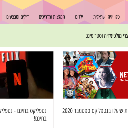
טלוויזיה ישראלית
ילדים
המלצות ומדריכים
דילים ומבצעים
רי מולטימדיה וסטרימינג
 שיעלו בנטפליקס ספטמבר 2020
נטפליקס בחינם - נטפלי
בחינם!