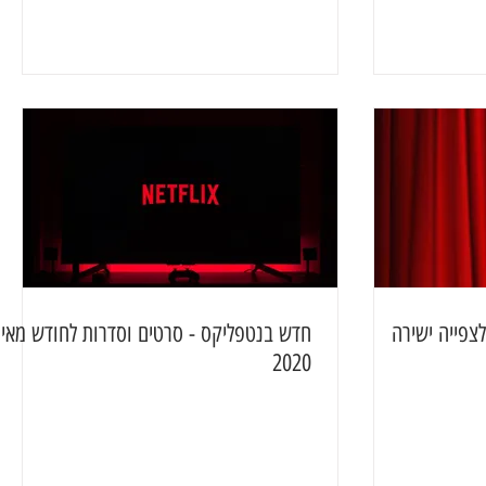
צפייה ישירה
חדש בנטפליקס - סרטים וסדרות לחודש מאי
2020