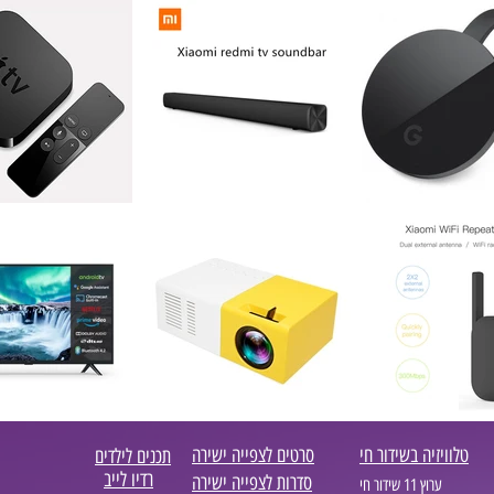
טלוויזיה בשידור חי
סרטים לצפייה ישירה
תכנים לילדים
רדיו לייב
סדרות לצפייה ישירה
ערוץ 11 שידור חי