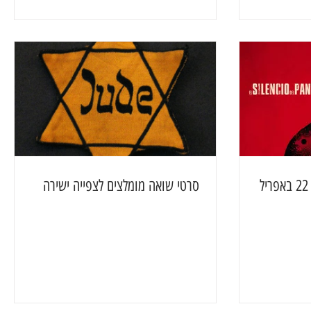
סרטי שואה מומלצים לצפייה ישירה