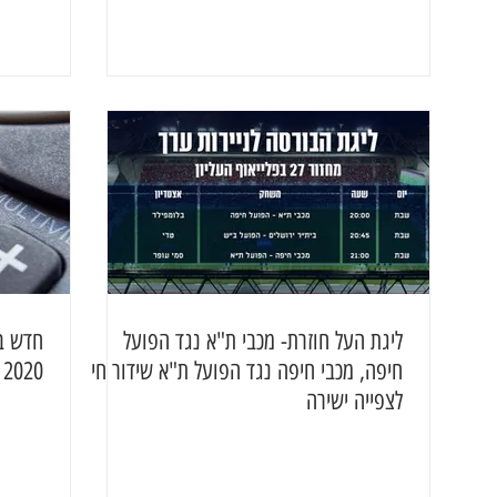
ליגת העל חוזרת- מכבי ת"א נגד הפועל
חדש בנ
חיפה, מכבי חיפה נגד הפועל ת"א שידור חי
2020
לצפייה ישירה