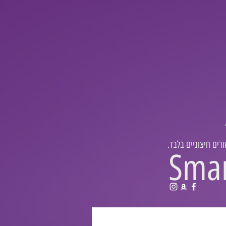
רים חיצוניים בלבד
Sma