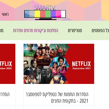
ראשי
כל הפוסטים
סטרימרים
המלצות וביקורות סרטים וסדרות
מוצ
הסדרות החמות של נטפליקס לספטמבר
הסדרות
2021 - בתקופת החגים