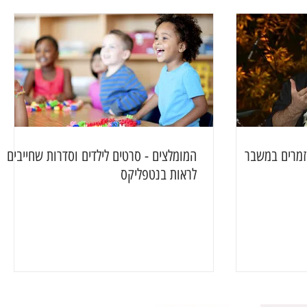
 זמרים במשבר
המומלצים - סרטים לילדים וסדרות שחייבים
לראות בנטפליקס