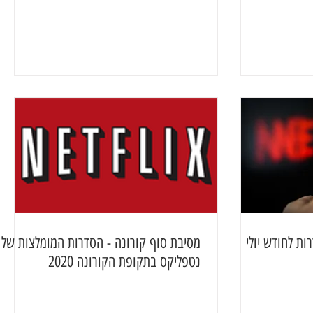
ת לחודש יולי
מסיבת סוף קורונה - הסדרות המומלצות של
נטפליקס בתקופת הקורונה 2020