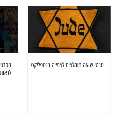
סרטי שואה מומלצים לצפייה בנטפליקס
הסרטי
לראות