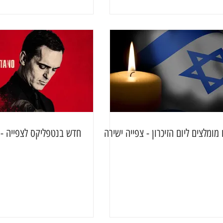
מומלצים ליום הזיכרון - צפייה ישירה
חדש בנטפליקס לצפייה - 22 באפריל