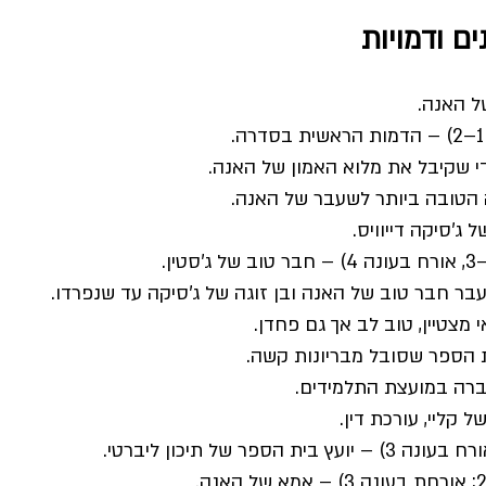
של האנה.
ידי שקיבל את מלוא האמון של האנה.
ה הטובה ביותר לשעבר של האנה.
ל ג'סיקה דייוויס.
עבר חבר טוב של האנה ובן זוגה של ג'סיקה עד שנפרדו.
מצטיין, טוב לב אך גם פחדן.
בית הספר שסובל מבריונות קשה.
חברה במועצת התלמידים.
ל קליי, עורכת דין.